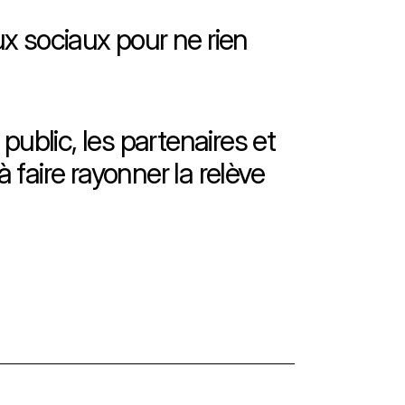
ux sociaux pour ne rien
ublic, les partenaires et
faire rayonner la relève