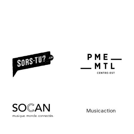
Musicaction