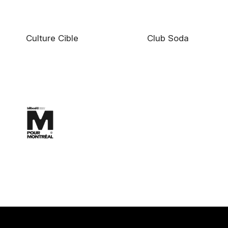
Culture Cible
Club Soda