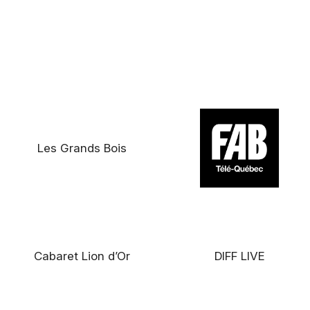
Les Grands Bois
Cabaret Lion d’Or
DIFF LIVE