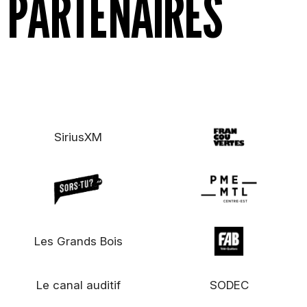
PARTENAIRES
SiriusXM
Les Grands Bois
Le canal auditif
SODEC