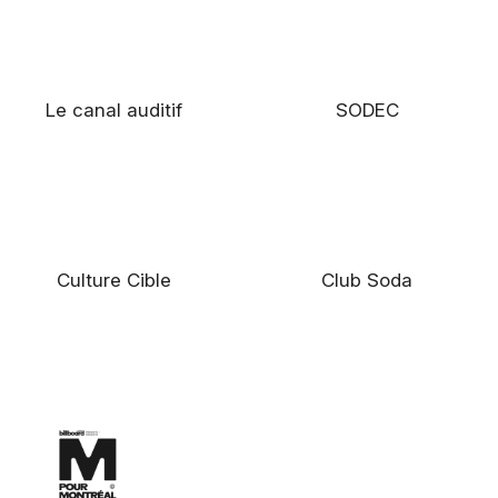
Le canal auditif
SODEC
Culture Cible
Club Soda