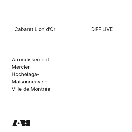
Cabaret Lion d’Or
DIFF LIVE
Arrondissement
Mercier-
Hochelaga-
Maisonneuve –
Ville de Montréal