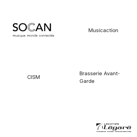
Musicaction
Brasserie Avant-
CISM
Garde