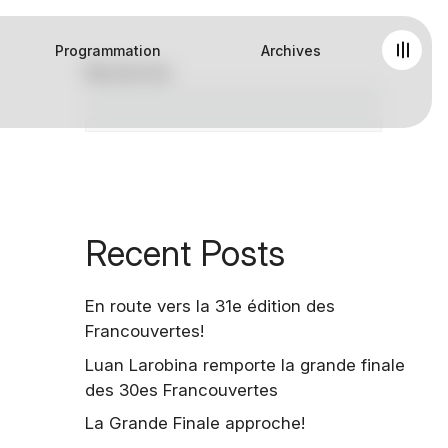
Programmation
Archives
Recherche
Rec
Recent Posts
En route vers la 31e édition des
Francouvertes!
Luan Larobina remporte la grande finale
des 30es Francouvertes
La Grande Finale approche!