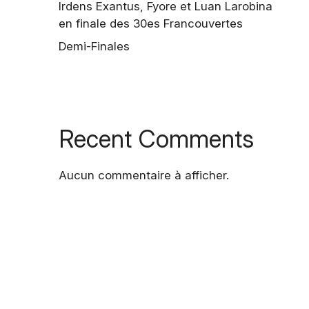
Irdens Exantus, Fyore et Luan Larobina
en finale des 30es Francouvertes
Demi-Finales
Recent Comments
Aucun commentaire à afficher.