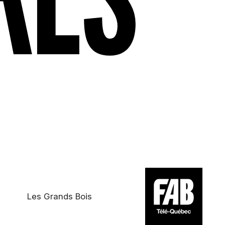
Les Grands Bois