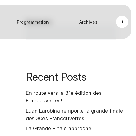
Recherche
Programmation
Archives
Rec
Recent Posts
En route vers la 31e édition des
Francouvertes!
Luan Larobina remporte la grande finale
des 30es Francouvertes
La Grande Finale approche!