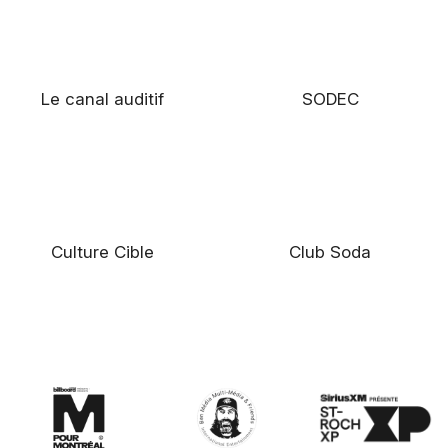
Le canal auditif
SODEC
Culture Cible
Club Soda