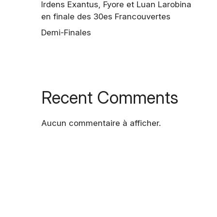
Irdens Exantus, Fyore et Luan Larobina
en finale des 30es Francouvertes
Demi-Finales
Recent Comments
Aucun commentaire à afficher.