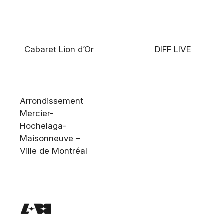
Cabaret Lion d’Or
DIFF LIVE
Arrondissement
Mercier-
Hochelaga-
Maisonneuve –
Ville de Montréal