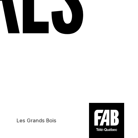
Les Grands Bois