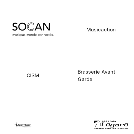
Musicaction
Brasserie Avant-
CISM
Garde