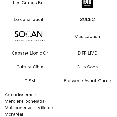
Les Grands Bois
Le canal auditif
SODEC
Musicaction
Cabaret Lion d’Or
DIFF LIVE
Culture Cible
Club Soda
CISM
Brasserie Avant-Garde
Arrondissement
Mercier-Hochelaga-
Maisonneuve – Ville de
Montréal