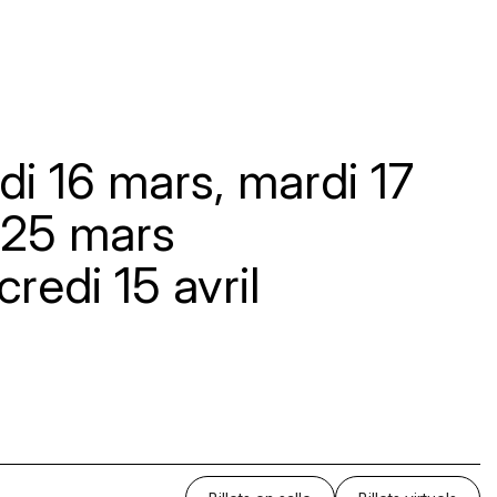
ndi 16 mars, mardi 17
 25 mars
credi 15 avril