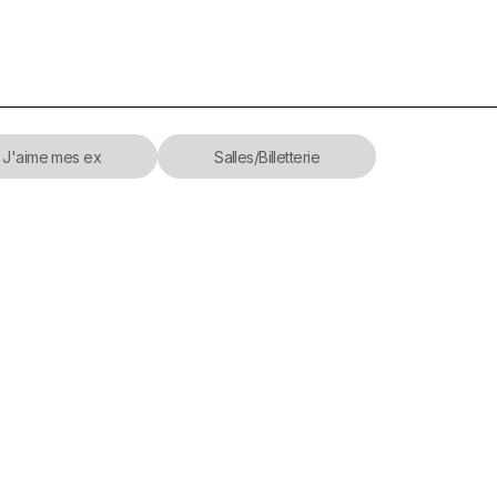
J'aime mes ex
Salles/Billetterie