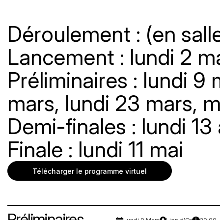
Déroulement : (en salle
Lancement : lundi 2 m
Préliminaires : lundi 9
mars, lundi 23 mars, 
Demi-finales : lundi 13 
Finale : lundi 11 mai
Télécharger le programme virtuel
Préliminaires