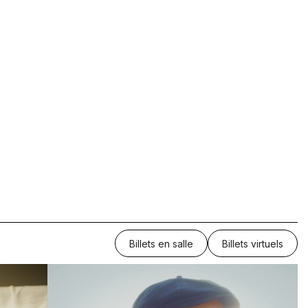
Billets en salle
Billets virtuels