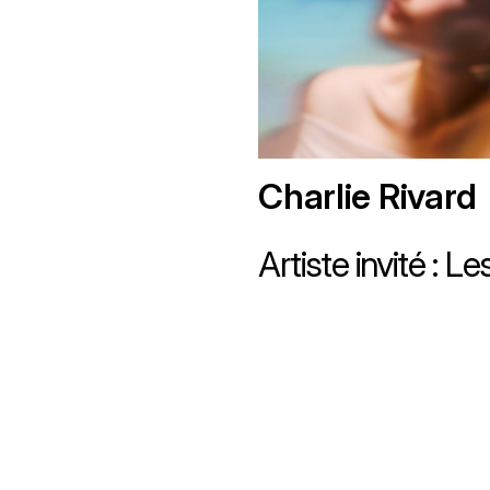
Charlie Rivard
Artiste invité : 