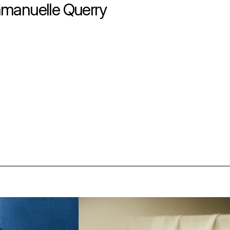
Emmanuelle Querry